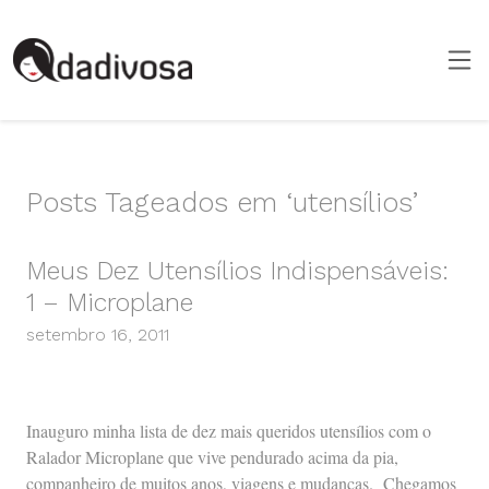
Posts Tageados em ‘utensílios’
Meus Dez Utensílios Indispensáveis:
1 – Microplane
setembro 16, 2011
Inauguro minha lista de dez mais queridos utensílios com o
Ralador Microplane que vive pendurado acima da pia,
companheiro de muitos anos, viagens e mudanças. Chegamos