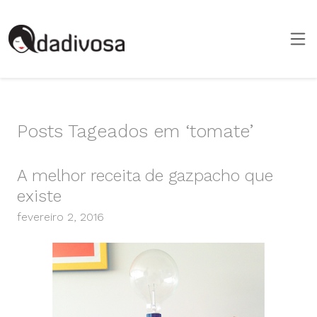
Posts Tageados em ‘tomate’
A melhor receita de gazpacho que
existe
fevereiro 2, 2016