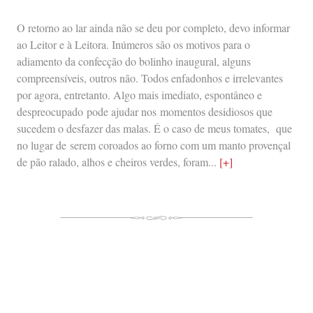
O retorno ao lar ainda não se deu por completo, devo informar
ao Leitor e à Leitora. Inúmeros são os motivos para o
adiamento da confecção do bolinho inaugural, alguns
compreensíveis, outros não. Todos enfadonhos e irrelevantes
por agora, entretanto. Algo mais imediato, espontâneo e
despreocupado pode ajudar nos momentos desidiosos que
sucedem o desfazer das malas. É o caso de meus tomates, que
no lugar de serem coroados ao forno com um manto provençal
de pão ralado, alhos e cheiros verdes, foram...
[+]