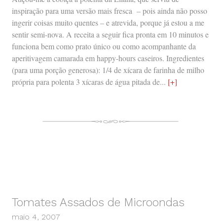
inspiração para uma versão mais fresca – pois ainda não posso
ingerir coisas muito quentes – e atrevida, porque já estou a me
sentir semi-nova. A receita a seguir fica pronta em 10 minutos e
funciona bem como prato único ou como acompanhante da
aperitivagem camarada em happy-hours caseiros. Ingredientes
(para uma porção generosa): 1/4 de xícara de farinha de milho
própria para polenta 3 xícaras de água pitada de...
[+]
Tomates Assados de Microondas
maio 4, 2007