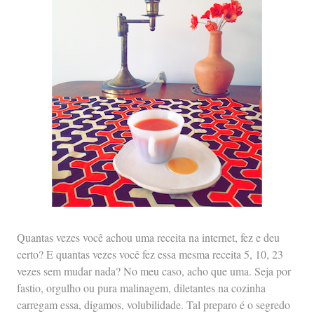
Quantas vezes você achou uma receita na internet, fez e deu
certo? E quantas vezes você fez essa mesma receita 5, 10, 23
vezes sem mudar nada? No meu caso, acho que uma. Seja por
fastio, orgulho ou pura malinagem, diletantes na cozinha
carregam essa, digamos, volubilidade. Tal preparo é o segredo