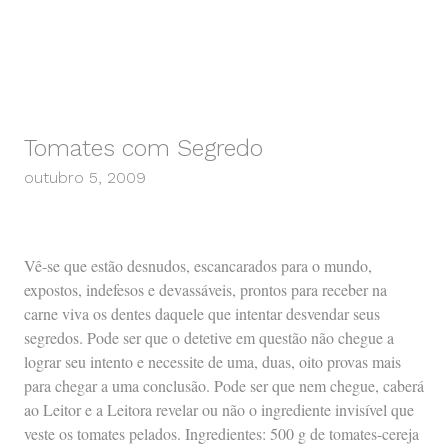
Tomates com Segredo
outubro 5, 2009
Vê-se que estão desnudos, escancarados para o mundo,
expostos, indefesos e devassáveis, prontos para receber na
carne viva os dentes daquele que intentar desvendar seus
segredos. Pode ser que o detetive em questão não chegue a
lograr seu intento e necessite de uma, duas, oito provas mais
para chegar a uma conclusão. Pode ser que nem chegue, caberá
ao Leitor e a Leitora revelar ou não o ingrediente invisível que
veste os tomates pelados. Ingredientes: 500 g de tomates-cereja