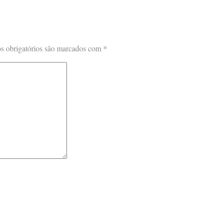
 obrigatórios são marcados com
*