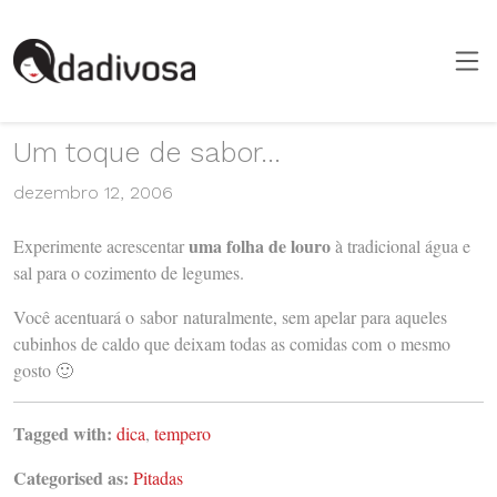
Um toque de sabor…
dezembro 12, 2006
uma folha de louro
Experimente acrescentar
à tradicional água e
sal para o cozimento de legumes.
Você acentuará o sabor naturalmente, sem apelar para aqueles
cubinhos de caldo que deixam todas as comidas com o mesmo
gosto 🙂
Tagged with:
dica
,
tempero
Categorised as:
Pitadas