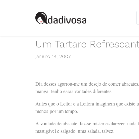
Um Tartare Refrescan
janeiro 18, 2007
Dia desses agarrou-me um desejo de comer abacates.
manga, tenho essas vontades diferentes.
Antes que o Leitor e a Leitora imaginem que existe 
menos por um tempo.
A vontade de abacate, faz-se mister esclarecer, nada
mastigável e salgado, uma salada, talvez.